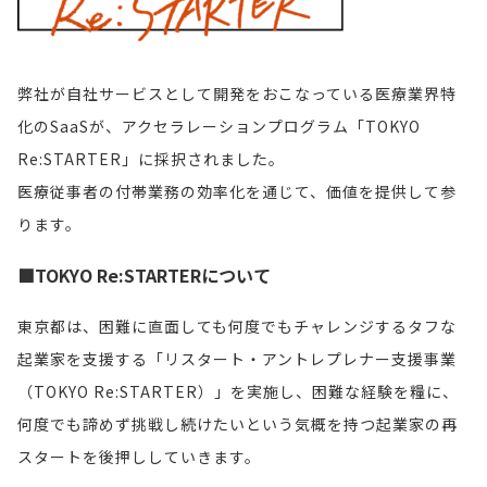
弊社が自社サービスとして開発をおこなっている医療業界特
化のSaaSが、アクセラレーションプログラム「TOKYO
Re:STARTER」に採択されました。
医療従事者の付帯業務の効率化を通じて、価値を提供して参
ります。
■TOKYO Re:STARTERについて
東京都は、困難に直面しても何度でもチャレンジするタフな
起業家を支援する「リスタート・アントレプレナー⽀援事業
（TOKYO Re:STARTER）」を実施し、困難な経験を糧に、
何度でも諦めず挑戦し続けたいという気概を持つ起業家の再
スタートを後押ししていきます。