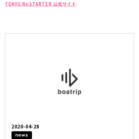
TOKYO Re:STARTER 公式サイト
2020-04-28
news