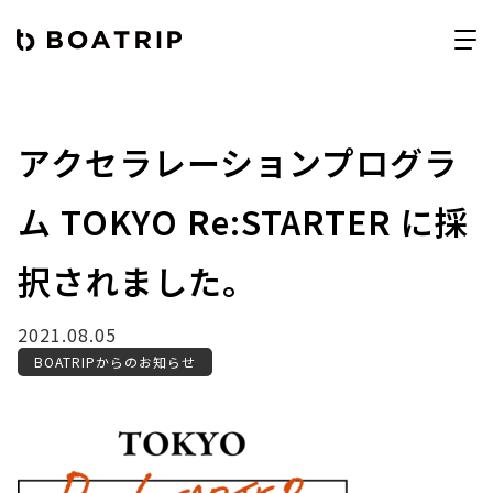
アクセラレーションプログラ
ム TOKYO Re:STARTER に採
択されました。
2021.08.05
BOATRIPからのお知らせ