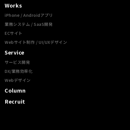
Works
iPhone / Androidアプリ
業務システム / SaaS開発
ECサイト
Webサイト制作 / UI/UXデザイン
Service
サービス開発
DX/業務効率化
Webデザイン
Column
Recruit