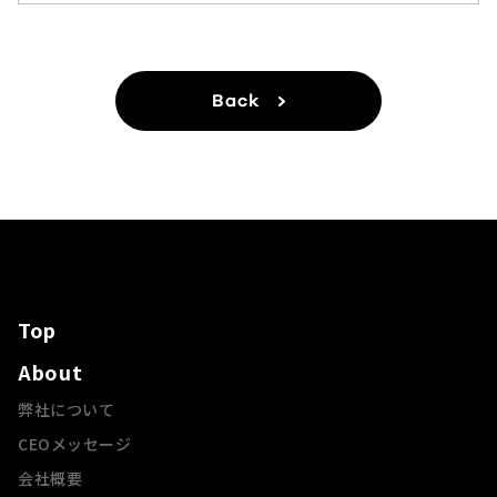
Back
Top
About
弊社について
CEOメッセージ
会社概要