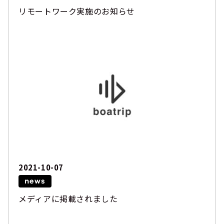
リモートワーク実施のお知らせ
2021-10-07
news
メディアに掲載されました