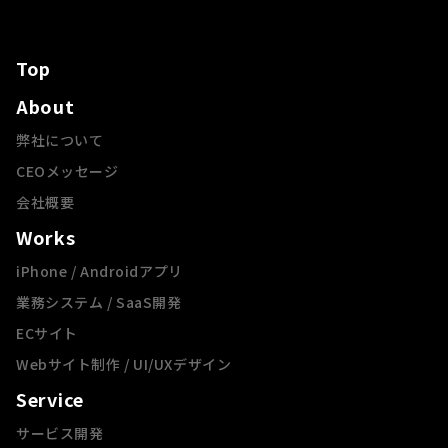
Top
About
弊社について
CEOメッセージ
会社概要
Works
iPhone / Androidアプリ
業務システム / SaaS開発
ECサイト
Webサイト制作 / UI/UXデザイン
Service
サービス開発