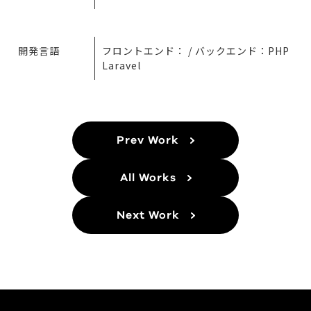
開発言語
フロントエンド： / バックエンド：PHP
Laravel
Prev Work
All Works
Next Work