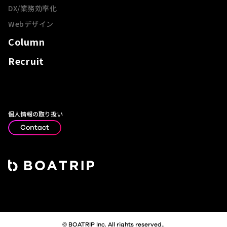
DX/業務効率化
Webデザイン
Column
Recruit
個人情報の取り扱い
Contact
© BOATRIP Inc. All rights reserved..