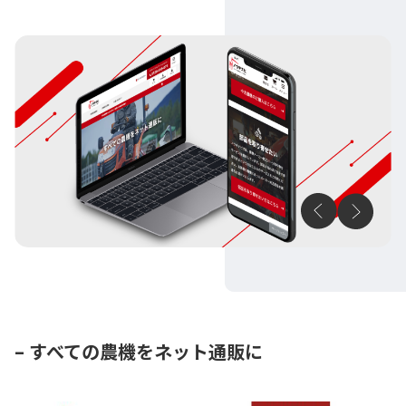
–
すべての農機をネット通販に