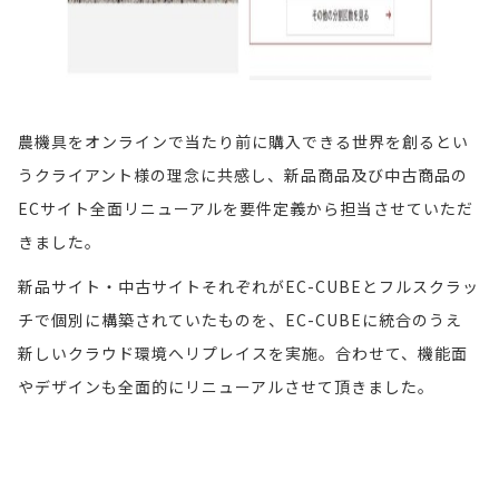
農機具をオンラインで当たり前に購入できる世界を創るとい
うクライアント様の理念に共感し、新品商品及び中古商品の
ECサイト全面リニューアルを要件定義から担当させていただ
きました。
新品サイト・中古サイトそれぞれがEC-CUBEとフルスクラッ
チで個別に構築されていたものを、EC-CUBEに統合のうえ
新しいクラウド環境へリプレイスを実施。合わせて、機能面
やデザインも全面的にリニューアルさせて頂きました。