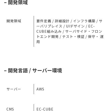
– 開発領域
開発領域
要件定義 / 詳細設計 / インフラ構築 / サ
ーバリプレイス / UIデザイン / EC-
CUBE組み込み / サーバサイド・フロン
トエンド開発 / テスト・検証 / 保守・ 運
用
– 開発言語 / サーバー環境
サーバー
AWS
CMS
EC-CUBE