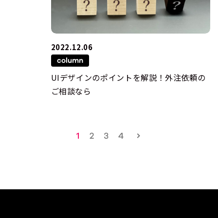
2022.12.06
column
UIデザインのポイントを解説！外注依頼の
ご相談なら
1
2
3
4