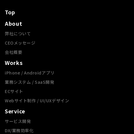
Top
About
弊社について
CEOメッセージ
会社概要
Works
iPhone / Androidアプリ
業務システム / SaaS開発
ECサイト
Webサイト制作 / UI/UXデザイン
Service
サービス開発
DX/業務効率化