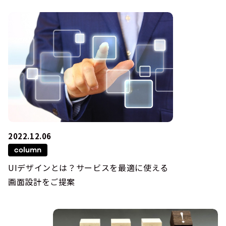
2022.12.06
column
UIデザインとは？サービスを最適に使える
画面設計をご提案