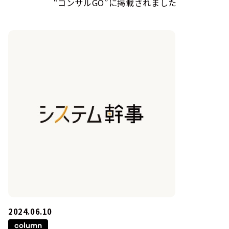
“コンサルGO”に掲載されました
2024.06.10
column