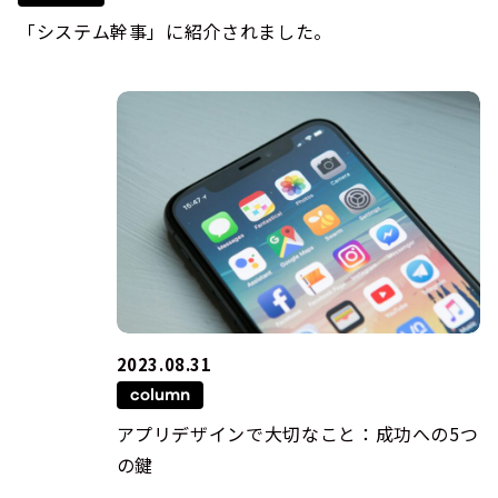
「システム幹事」に紹介されました。
2023.08.31
column
アプリデザインで大切なこと：成功への5つ
の鍵