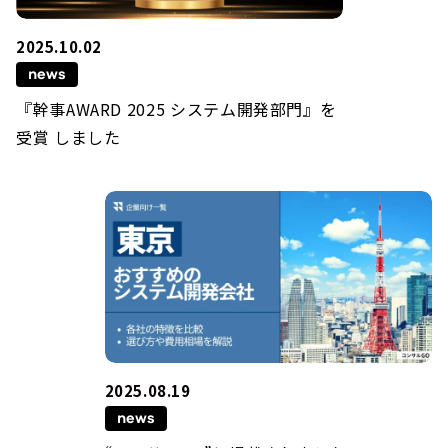
2025.10.02
news
『幹事AWARD 2025 システム開発部門』を
受賞 しました
2025.08.19
news